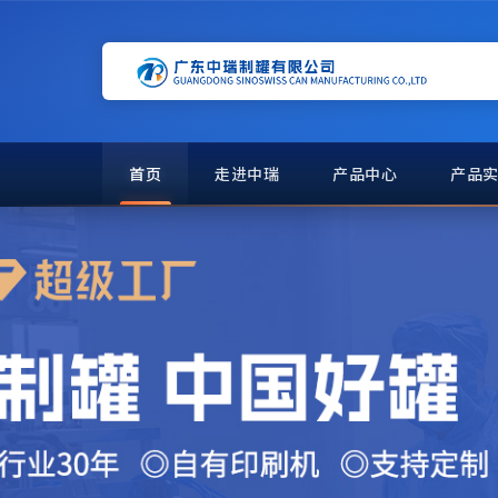
首页
走进中瑞
产品中心
产品