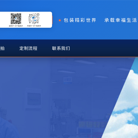
包装精彩世界 承载幸福生活
实拍
定制流程
联系我们